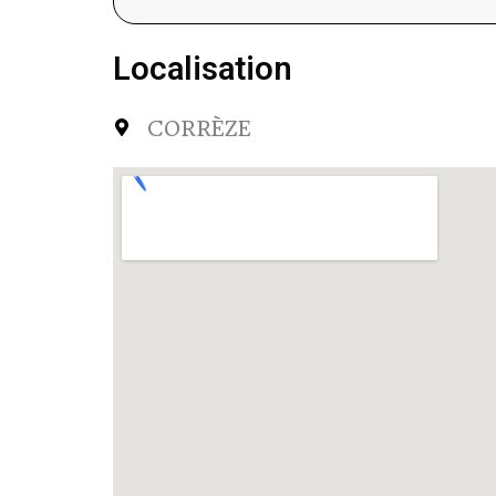
Localisation
CORRÈZE