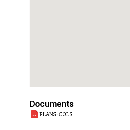
Documents
PLANS-COLS