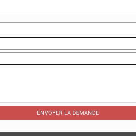
ENVOYER LA DEMANDE