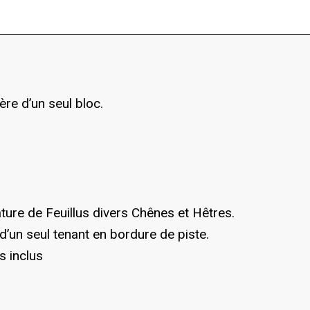
ère d’un seul bloc.
ature de Feuillus divers Chênes et Hêtres.
é d’un seul tenant en bordure de piste.
s inclus