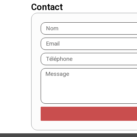
Contact