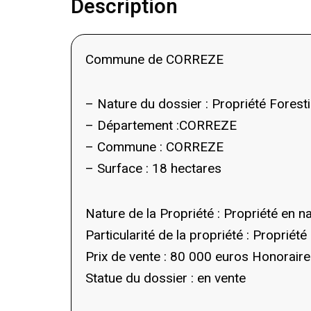
Description
Commune de CORREZE
– Nature du dossier : Propriété Foresti
– Département :CORREZE
– Commune : CORREZE
– Surface : 18 hectares
Nature de la Propriété : Propriété en n
Particularité de la propriété : Propriét
Prix de vente : 80 000 euros Honoraire
Statue du dossier : en vente