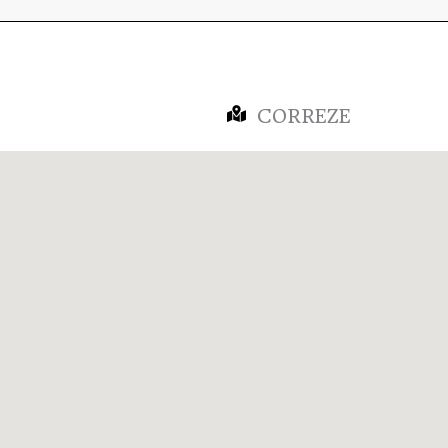
CORREZE