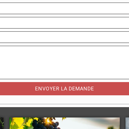
ENVOYER LA DEMANDE