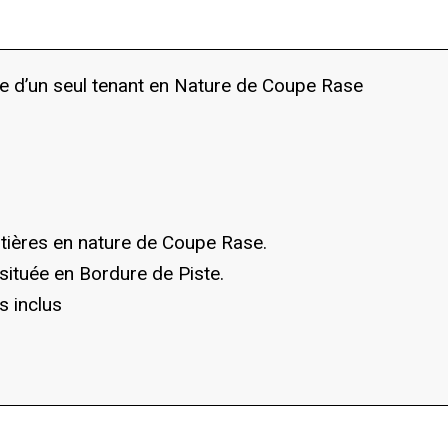
re d’un seul tenant en Nature de Coupe Rase
estières en nature de Coupe Rase.
é située en Bordure de Piste.
s inclus