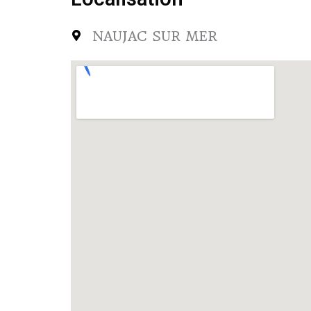
NAUJAC SUR MER