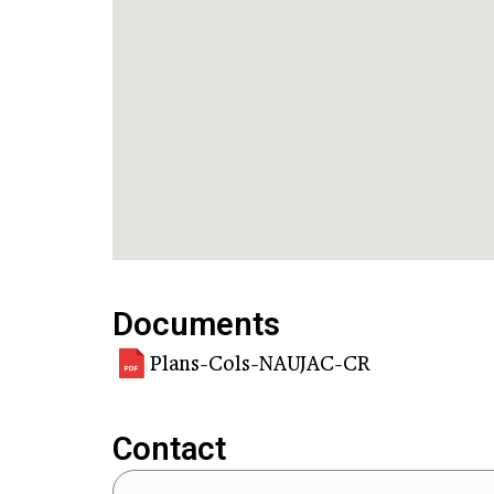
Documents
Plans-Cols-NAUJAC-CR
Contact