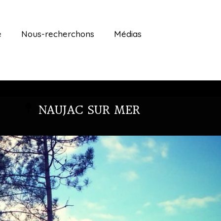
é
Nous-recherchons
Médias
NAUJAC SUR MER