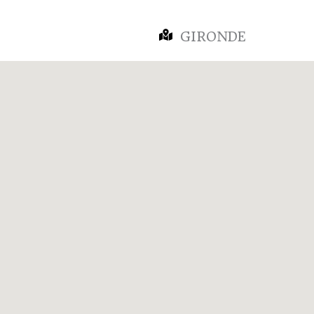
GIRONDE