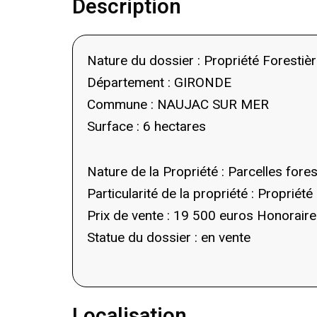
Description
Nature du dossier : Propriété Forestiè
Département : GIRONDE
Commune : NAUJAC SUR MER
Surface : 6 hectares
Nature de la Propriété : Parcelles for
Particularité de la propriété : Propriét
Prix de vente : 19 500 euros Honoraire
Statue du dossier : en vente
Localisation