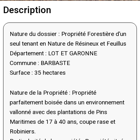
Description
Nature du dossier : Propriété Forestière d’un
seul tenant en Nature de Résineux et Feuillus
Département : LOT ET GARONNE
Commune : BARBASTE
Surface : 35 hectares
Nature de la Propriété : Propriété
parfaitement boisée dans un environnement
vallonné avec des plantations de Pins
Maritimes de 17 à 40 ans, coupe rase et
Robiniers.