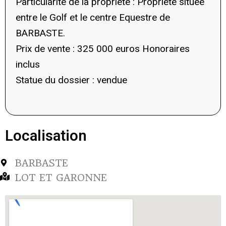
Particularité de la propriété : Propriété située
entre le Golf et le centre Equestre de
BARBASTE.
Prix de vente : 325 000 euros Honoraires
inclus
Statue du dossier : vendue
Localisation
BARBASTE
LOT ET GARONNE