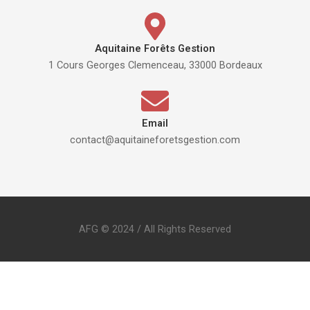
Aquitaine Forêts Gestion
1 Cours Georges Clemenceau, 33000 Bordeaux
Email
contact@aquitaineforetsgestion.com
AFG © 2024 / All Rights Reserved