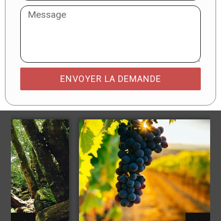
ENVOYER LA DEMANDE