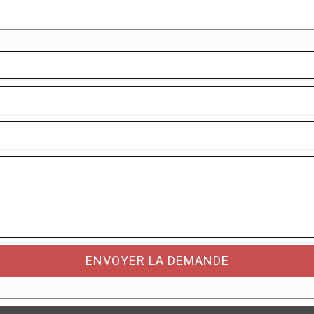
ENVOYER LA DEMANDE