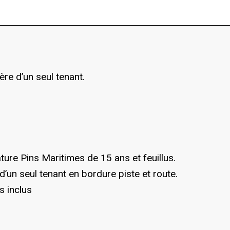
ère d’un seul tenant.
ature Pins Maritimes de 15 ans et feuillus.
 d’un seul tenant en bordure piste et route.
s inclus