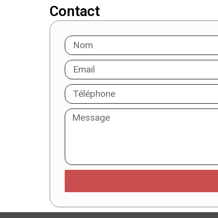
Contact