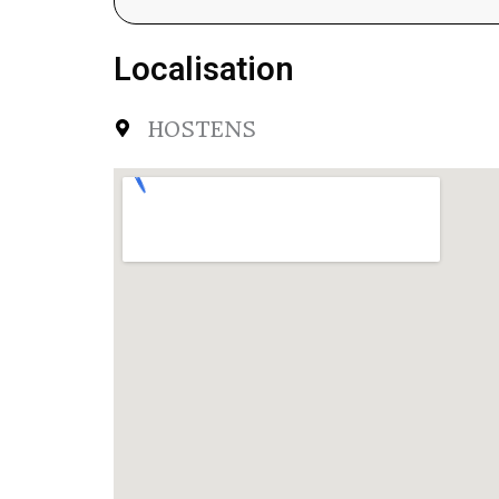
Localisation
HOSTENS