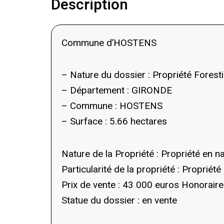
Description
Commune d’HOSTENS
– Nature du dossier : Propriété Foresti
– Département : GIRONDE
– Commune : HOSTENS
– Surface : 5.66 hectares
Nature de la Propriété : Propriété en n
Particularité de la propriété : Propriété
Prix de vente : 43 000 euros Honoraire
Statue du dossier : en vente