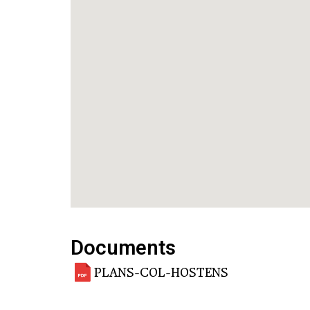
Documents
PLANS-COL-HOSTENS