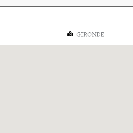
GIRONDE