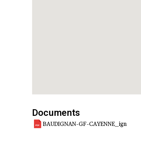
Documents
BAUDIGNAN-GF-CAYENNE_ign