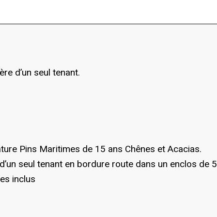
ère d’un seul tenant.
nature Pins Maritimes de 15 ans Chênes et Acacias.
té d’un seul tenant en bordure route dans un enclos de 
es inclus