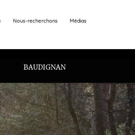
é
Nous-recherchons
Médias
BAUDIGNAN