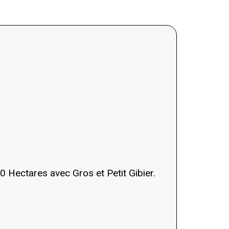
50 Hectares avec Gros et Petit Gibier.