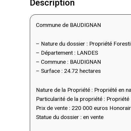
Description
Commune de BAUDIGNAN
– Nature du dossier : Propriété Foresti
– Département : LANDES
– Commune : BAUDIGNAN
– Surface : 24.72 hectares
Nature de la Propriété : Propriété en 
Particularité de la propriété : Proprié
Prix de vente : 220 000 euros Honorair
Statue du dossier : en vente