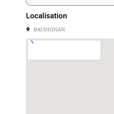
Localisation
BAUDIGNAN