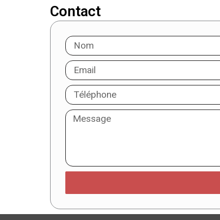
Contact