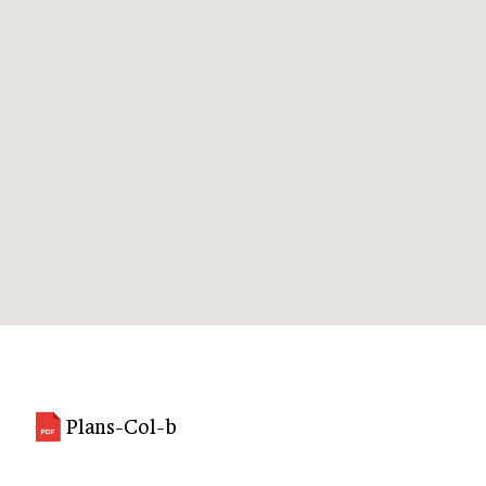
Plans-Col-b