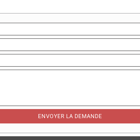
ENVOYER LA DEMANDE