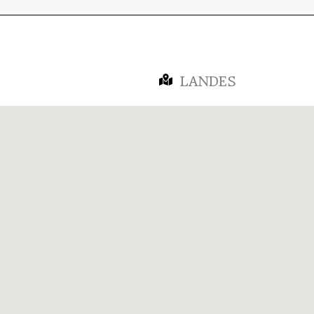
LANDES