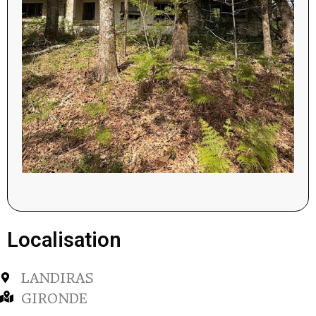
Localisation
LANDIRAS
GIRONDE