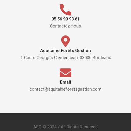
05 56 90 93 61
Contactez-nous
Aquitaine Forêts Gestion
1 Cours Georges Clemenceau, 33000 Bordeaux
Email
contact@aquitaineforetsgestion.com
AFG © 2024 / All Rights Reserved