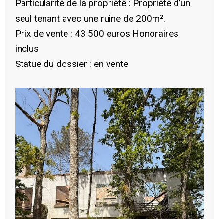
Particularité de la propriété : Propriété d’un
seul tenant avec une ruine de 200m².
Prix de vente : 43 500 euros Honoraires
inclus
Statue du dossier : en vente