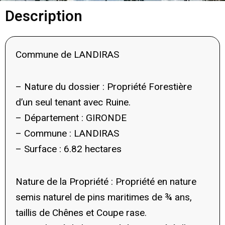
Description
Commune de LANDIRAS
– Nature du dossier : Propriété Forestière
d’un seul tenant avec Ruine.
– Département : GIRONDE
– Commune : LANDIRAS
– Surface : 6.82 hectares
Nature de la Propriété : Propriété en nature
semis naturel de pins maritimes de ¾ ans,
taillis de Chênes et Coupe rase.