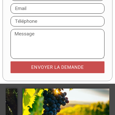
ENVOYER LA DEMANDE