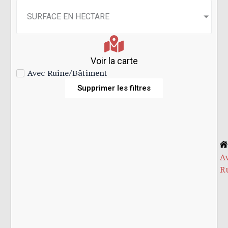
SURFACE EN HECTARE
Voir la carte
Avec Ruine/Bâtiment
Supprimer les filtres
A
R