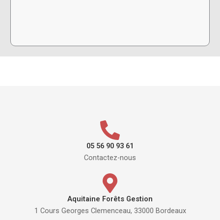
05 56 90 93 61
Contactez-nous
Aquitaine Forêts Gestion
1 Cours Georges Clemenceau, 33000 Bordeaux