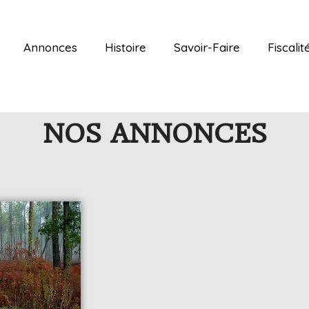
Annonces
Histoire
Savoir-Faire
Fiscalit
NOS ANNONCES