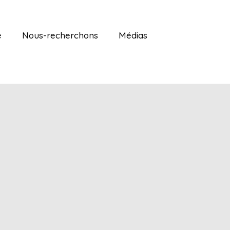
é
Nous-recherchons
Médias